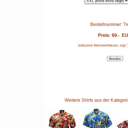
Bestellnummer: T
Preis:
69.-
EU
(inklusive Mehrwertsteuer, zzgl.
Weitere Shirts aus der Katego