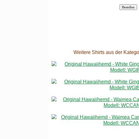
Weitere Shirts aus der Kateg