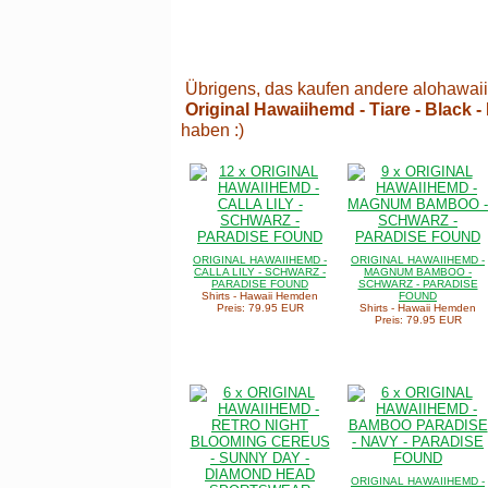
Übrigens, das kaufen andere alohawaii
Original Hawaiihemd - Tiare - Black 
haben :)
ORIGINAL HAWAIIHEMD -
ORIGINAL HAWAIIHEMD -
CALLA LILY - SCHWARZ -
MAGNUM BAMBOO -
PARADISE FOUND
SCHWARZ - PARADISE
Shirts - Hawaii Hemden
FOUND
Preis: 79.95 EUR
Shirts - Hawaii Hemden
Preis: 79.95 EUR
ORIGINAL HAWAIIHEMD -